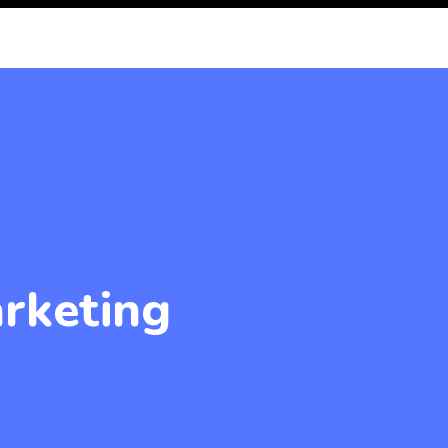
rketing