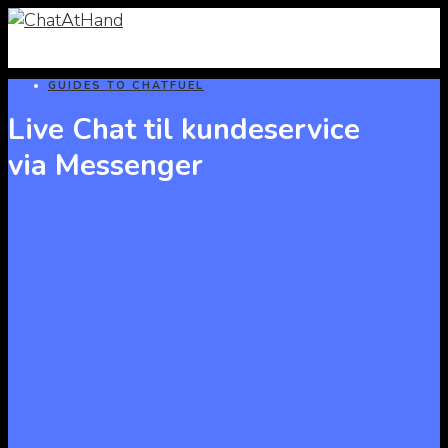
GUIDES TO CHATFUEL
Live Chat til kundeservice
via Messenger