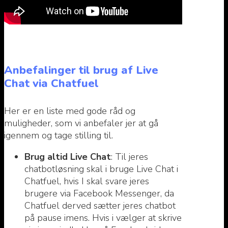
Anbefalinger til brug af Live
Chat via Chatfuel
Her er en liste med gode råd og
muligheder, som vi anbefaler jer at gå
igennem og tage stilling til.
Brug altid Live Chat
: Til jeres
chatbotløsning skal i bruge Live Chat i
Chatfuel, hvis I skal svare jeres
brugere via Facebook Messenger, da
Chatfuel derved sætter jeres chatbot
på pause imens. Hvis i vælger at skrive