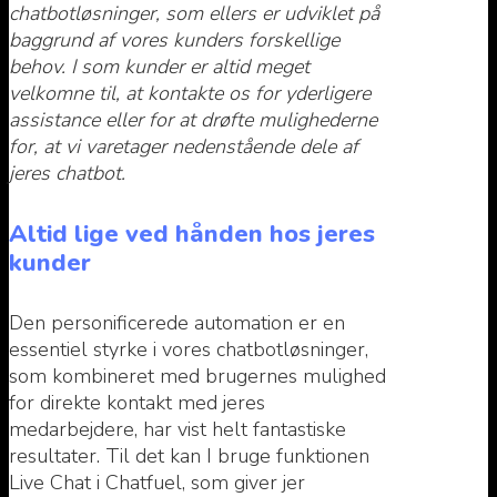
chatbotløsninger, som ellers er udviklet på
baggrund af vores kunders forskellige
behov. I som kunder er altid meget
velkomne til, at kontakte os for yderligere
assistance eller for at drøfte mulighederne
for, at vi varetager nedenstående dele af
jeres chatbot.
Altid lige ved hånden hos jeres
kunder
Den personificerede automation er en
essentiel styrke i vores chatbotløsninger,
som kombineret med brugernes mulighed
for direkte kontakt med jeres
medarbejdere, har vist helt fantastiske
resultater. Til det kan I bruge funktionen
Live Chat i Chatfuel, som giver jer