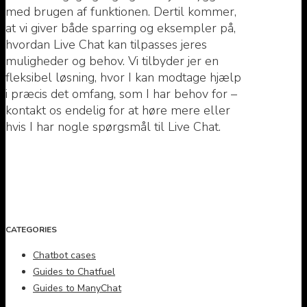
med brugen af funktionen. Dertil kommer,
at vi giver både sparring og eksempler på,
hvordan Live Chat kan tilpasses jeres
muligheder og behov. Vi tilbyder jer en
fleksibel løsning, hvor I kan modtage hjælp
i præcis det omfang, som I har behov for –
kontakt os endelig for at høre mere eller
hvis I har nogle spørgsmål til Live Chat.
CATEGORIES
Chatbot cases
Guides to Chatfuel
Guides to ManyChat